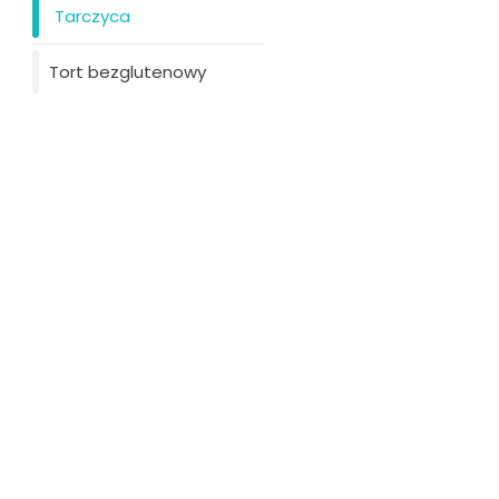
Tarczyca
Tort bezglutenowy