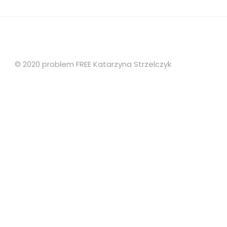
© 2020 problem FREE Katarzyna Strzelczyk