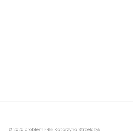
© 2020 problem FREE Katarzyna Strzelczyk